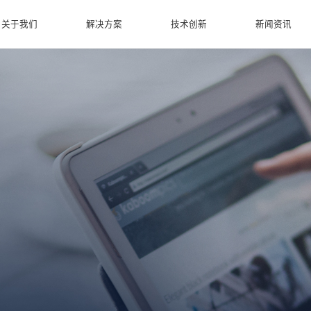
关于我们
解决方案
技术创新
新闻资讯