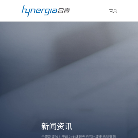
首页
首页
关于我们
解决方案
技术创新
新闻资讯
联系我们
新闻资讯
合壹新能致力于成为全球领先的高比能电池制造商