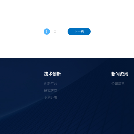
1
2
下一页
技术创新
新闻资讯
创新平台
公司资讯
研究方向
专利证书