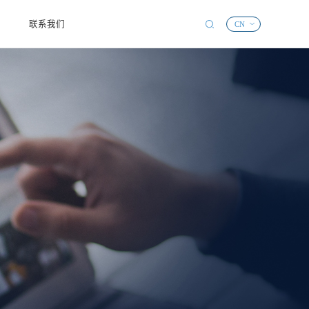
联系我们
CN