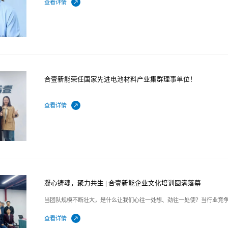
查看详情
合壹新能荣任国家先进电池材料产业集群理事单位！
查看详情
凝心铸魂，聚力共生 | 合壹新能企业文化培训圆满落幕
当团队规模不断壮大，是什么让我们心往一处想、劲往一处使？当行业竞
查看详情