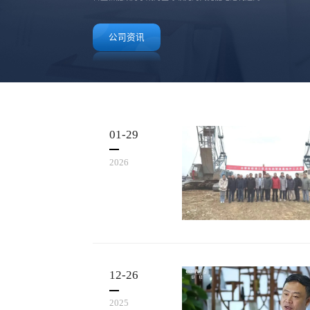
公司资讯
01-29
2026
12-26
2025