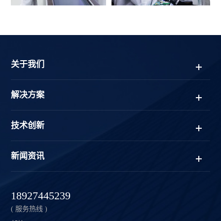
关于我们
解决方案
技术创新
新闻资讯
18927445239
( 服务热线 )